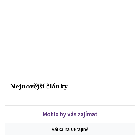
Nejnovější články
Mohlo by vás zajímat
Válka na Ukrajině