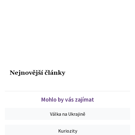
Nejnovější články
Mohlo by vás zajímat
Válka na Ukrajině
Kuriozity