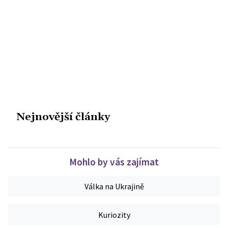
Nejnovější články
Mohlo by vás zajímat
Válka na Ukrajině
Kuriozity