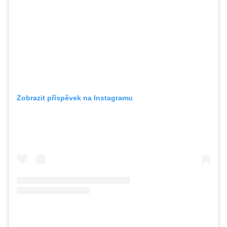
Zobrazit příspěvek na Instagramu