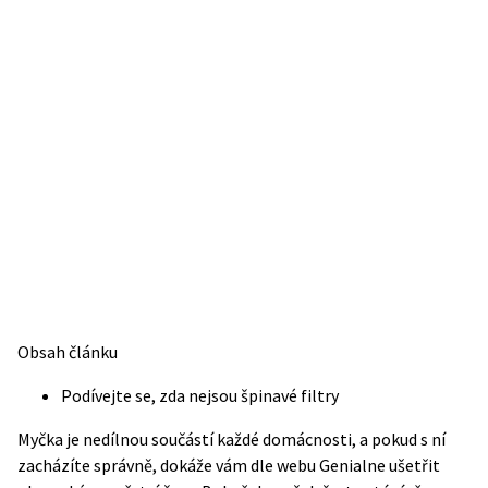
Obsah článku
Podívejte se, zda nejsou špinavé filtry
Myčka je nedílnou součástí každé domácnosti, a pokud s ní
zacházíte správně, dokáže vám dle webu
Genialne
ušetřit