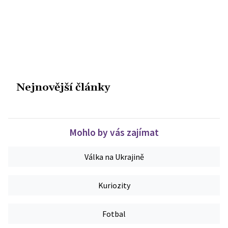
Nejnovější články
Mohlo by vás zajímat
Válka na Ukrajině
Kuriozity
Fotbal