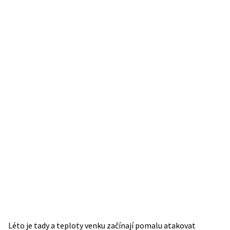
Léto je tady a teploty venku začínají pomalu atakovat