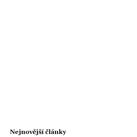
Nejnovější články