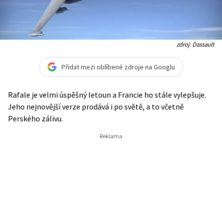
zdroj: Dassault
Přidat mezi oblíbené zdroje na Googlu
Rafale je velmi úspěšný letoun a Francie ho stále vylepšuje.
Jeho nejnovější verze prodává i po světě, a to včetně
Perského zálivu.