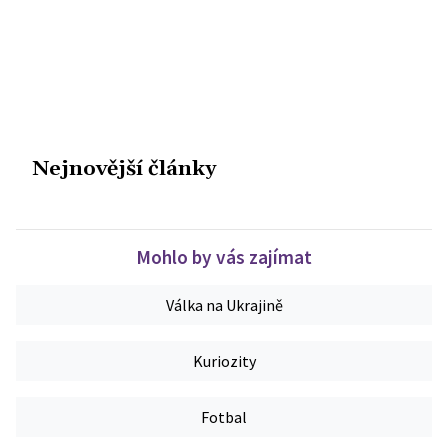
Nejnovější články
Mohlo by vás zajímat
Válka na Ukrajině
Kuriozity
Fotbal