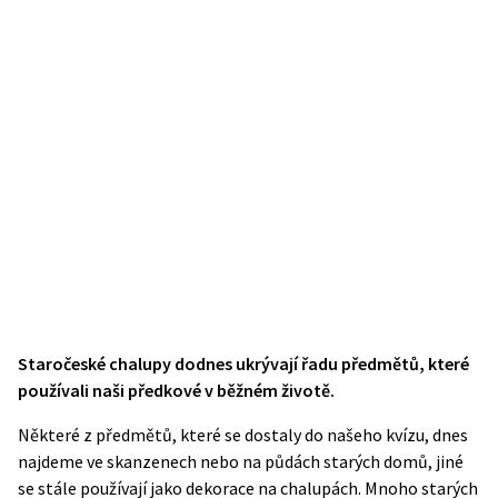
Staročeské chalupy dodnes ukrývají řadu předmětů, které
používali naši předkové v běžném životě.
Některé z předmětů, které se dostaly do našeho kvízu, dnes
najdeme ve skanzenech nebo na půdách starých domů, jiné
se stále používají jako dekorace na chalupách. Mnoho starých