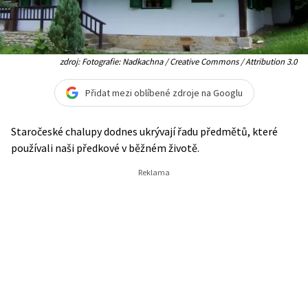
zdroj: Fotografie: Nadkachna / Creative Commons / Attribution 3.0
Přidat mezi oblíbené zdroje na Googlu
Staročeské chalupy dodnes ukrývají řadu předmětů, které
používali naši předkové v běžném životě.