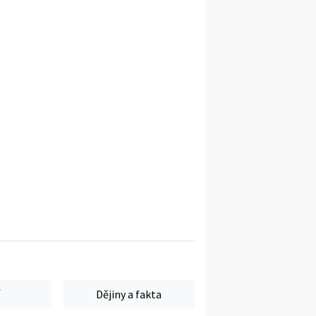
Dějiny a fakta