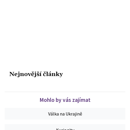
Nejnovější články
Mohlo by vás zajímat
Válka na Ukrajině