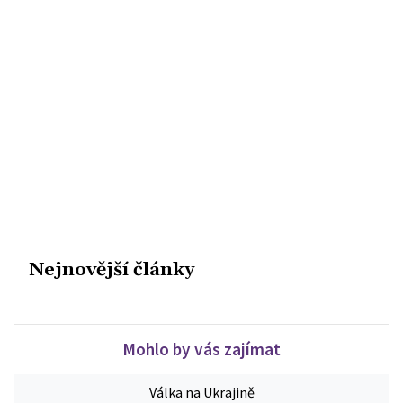
Nejnovější články
Mohlo by vás zajímat
Válka na Ukrajině