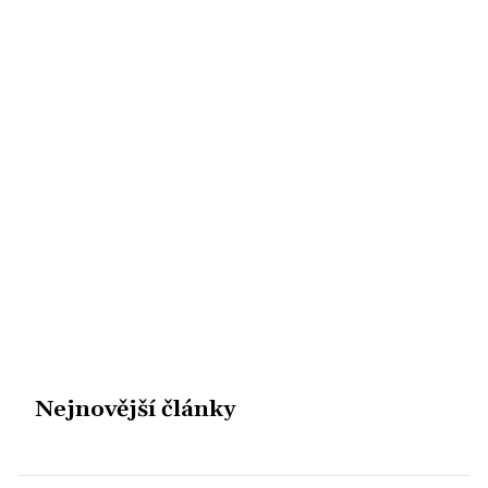
Nejnovější články