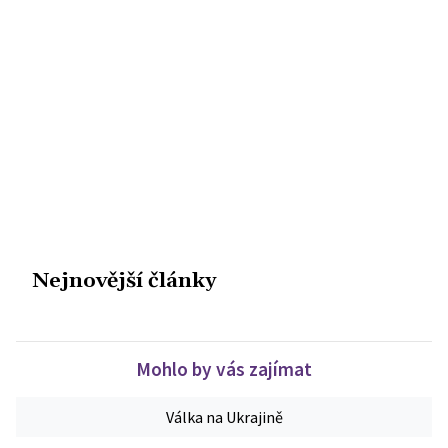
Nejnovější články
Mohlo by vás zajímat
Válka na Ukrajině