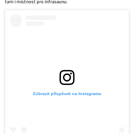
tam i místnost pro infrasaunu.
Zobrazit příspěvek na Instagramu