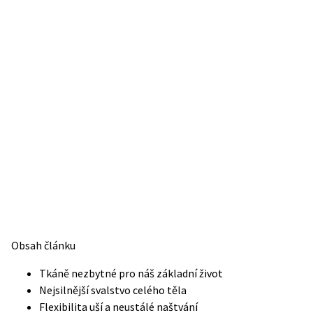
Obsah článku
Tkáně nezbytné pro náš základní život
Nejsilnější svalstvo celého těla
Flexibilita uší a neustálé naštvání