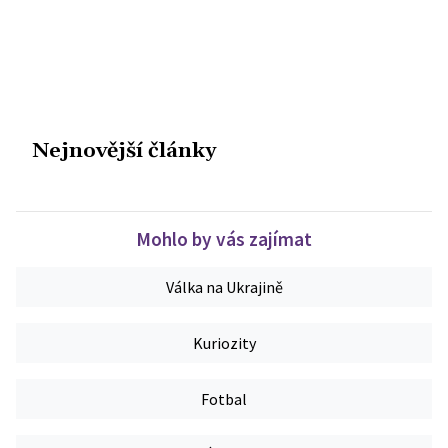
Nejnovější články
Mohlo by vás zajímat
Válka na Ukrajině
Kuriozity
Fotbal