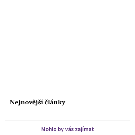
Nejnovější články
Mohlo by vás zajímat