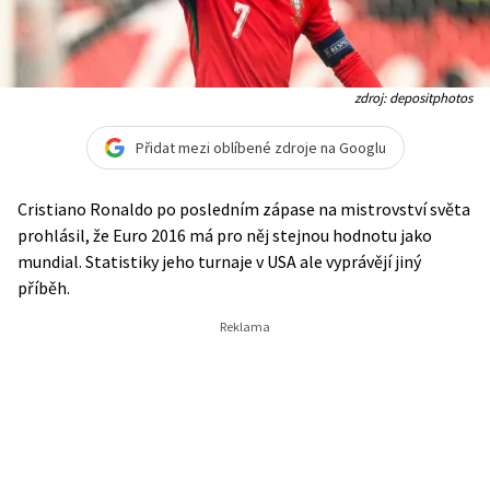
zdroj: depositphotos
Přidat mezi oblíbené zdroje na Googlu
Cristiano Ronaldo po posledním zápase na mistrovství světa
prohlásil, že Euro 2016 má pro něj stejnou hodnotu jako
mundial. Statistiky jeho turnaje v USA ale vyprávějí jiný
příběh.