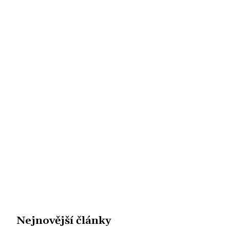
Nejnovější články