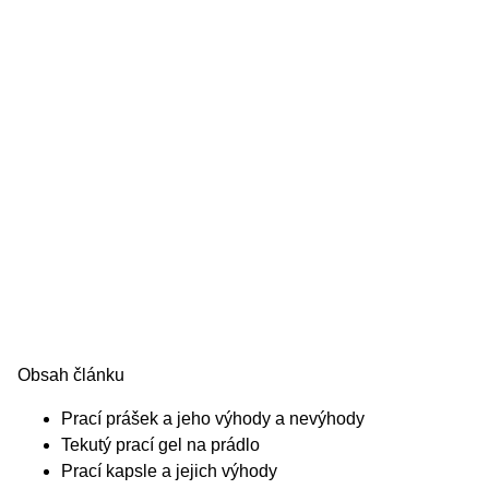
Obsah článku
Prací prášek a jeho výhody a nevýhody
Tekutý prací gel na prádlo
Prací kapsle a jejich výhody