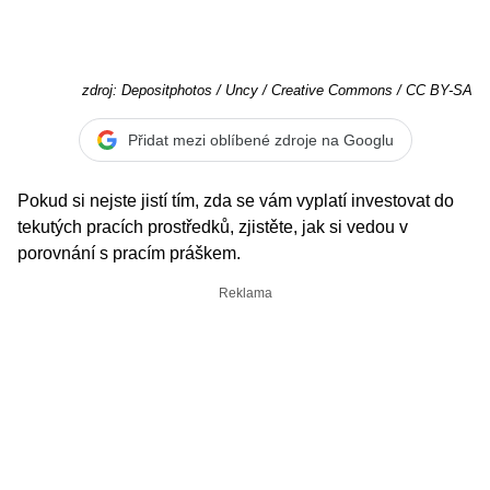
zdroj: Depositphotos / Uncy / Creative Commons / CC BY-SA
Přidat mezi oblíbené zdroje na Googlu
Pokud si nejste jistí tím, zda se vám vyplatí investovat do
tekutých pracích prostředků, zjistěte, jak si vedou v
porovnání s pracím práškem.