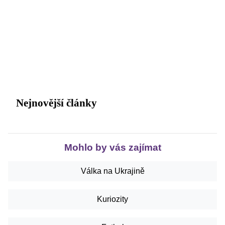
Nejnovější články
Mohlo by vás zajímat
Válka na Ukrajině
Kuriozity