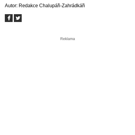
Autor:
Redakce Chalupáři-Zahrádkáři