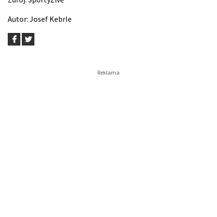
Autor:
Josef Kebrle