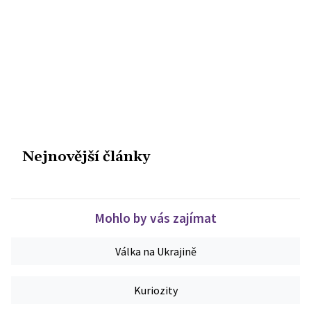
Nejnovější články
Mohlo by vás zajímat
Válka na Ukrajině
Kuriozity