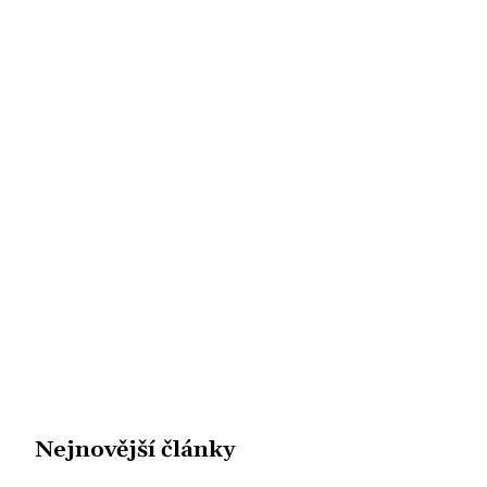
Nejnovější články