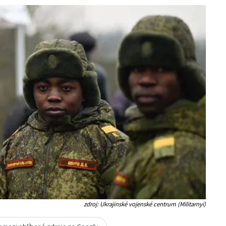
zdroj: Ukrajinské vojenské centrum (Militarnyi)