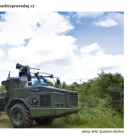
adnizpravodaj.cz
zdroj: BAE Systems Bofors