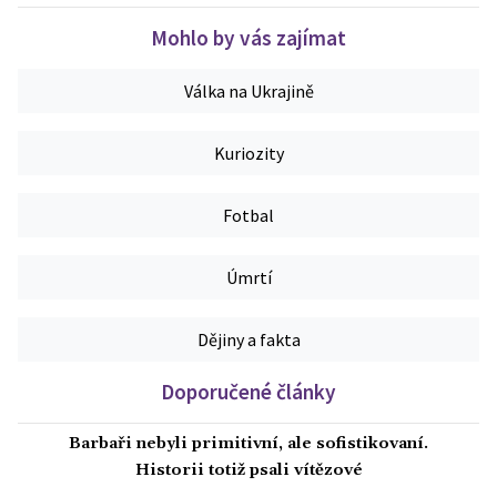
Mohlo by vás zajímat
Válka na Ukrajině
Kuriozity
Fotbal
Úmrtí
Dějiny a fakta
Doporučené články
Barbaři nebyli primitivní, ale sofistikovaní.
Historii totiž psali vítězové