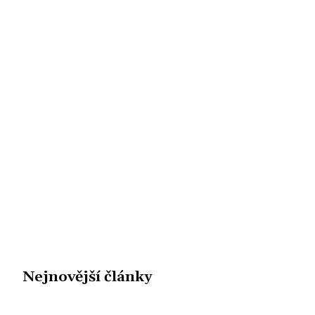
Nejnovější články