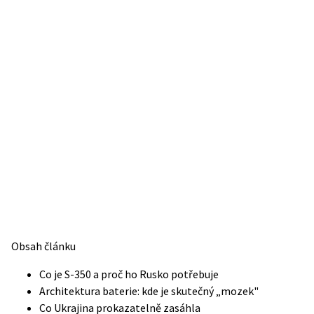
Obsah článku
Co je S-350 a proč ho Rusko potřebuje
Architektura baterie: kde je skutečný „mozek"
Co Ukrajina prokazatelně zasáhla