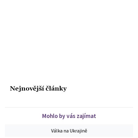
Nejnovější články
Mohlo by vás zajímat
Válka na Ukrajině