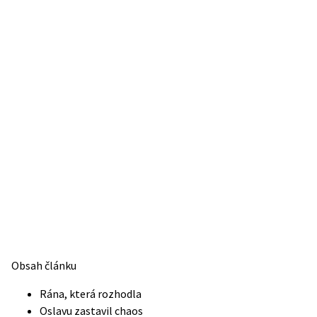
Obsah článku
Rána, která rozhodla
Oslavu zastavil chaos