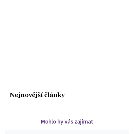
Nejnovější články
Mohlo by vás zajímat