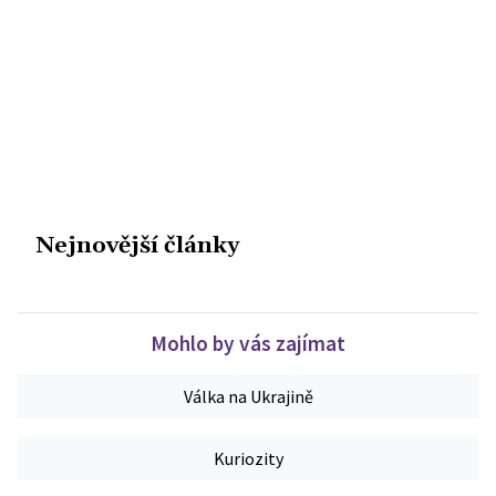
Nejnovější články
Mohlo by vás zajímat
Válka na Ukrajině
Kuriozity