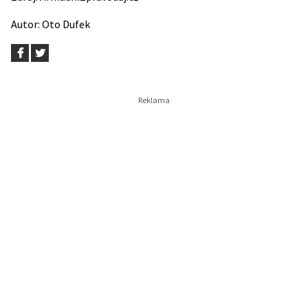
Autor:
Oto Dufek