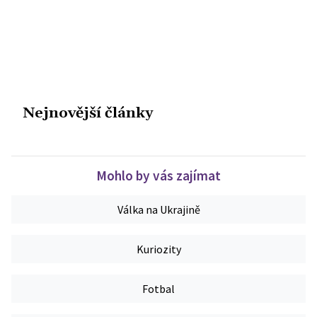
Nejnovější články
Mohlo by vás zajímat
Válka na Ukrajině
Kuriozity
Fotbal