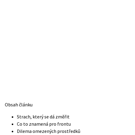
Obsah článku
Strach, který se dá změřit
Co to znamená pro frontu
Dilema omezených prostředků