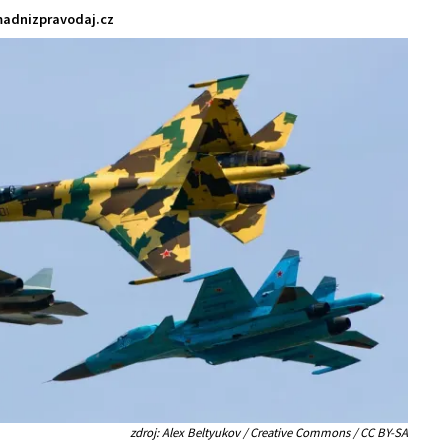
adnizpravodaj.cz
zdroj: Alex Beltyukov / Creative Commons / CC BY-SA