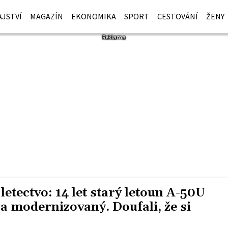
JSTVÍ
MAGAZÍN
EKONOMIKA
SPORT
CESTOVÁNÍ
ŽENY
 letectvo: 14 let starý letoun A-50U
 modernizovaný. Doufali, že si