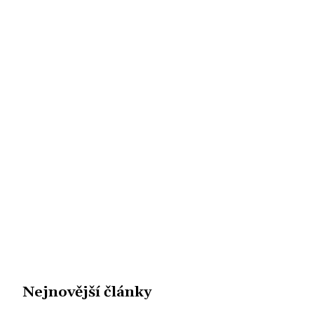
Nejnovější články