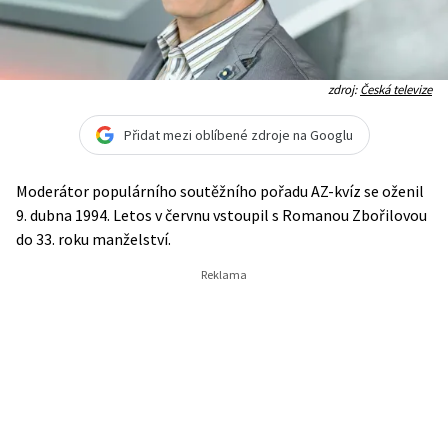
zdroj:
Česká televize
Přidat mezi oblíbené zdroje na Googlu
Moderátor populárního soutěžního pořadu AZ-kvíz se oženil
9. dubna 1994. Letos v červnu vstoupil s Romanou Zbořilovou
do 33. roku manželství.