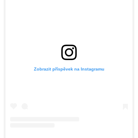
Zobrazit příspěvek na Instagramu