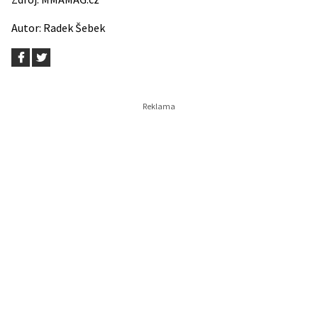
Autor:
Radek Šebek