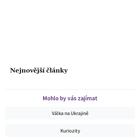
Nejnovější články
Mohlo by vás zajímat
Válka na Ukrajině
Kuriozity