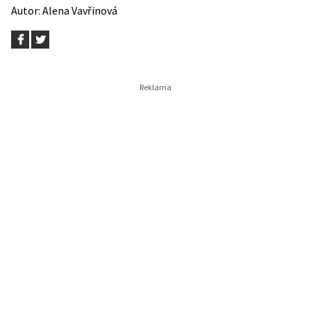
Autor:
Alena Vavřinová