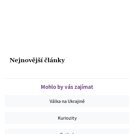
Nejnovější články
Mohlo by vás zajímat
Válka na Ukrajině
Kuriozity