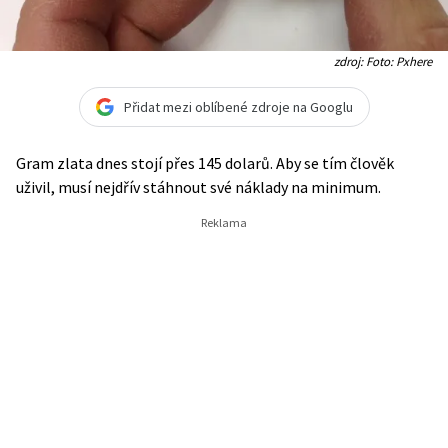
zdroj: Foto: Pxhere
Přidat mezi oblíbené zdroje na Googlu
Gram zlata dnes stojí přes 145 dolarů. Aby se tím člověk
uživil, musí nejdřív stáhnout své náklady na minimum.