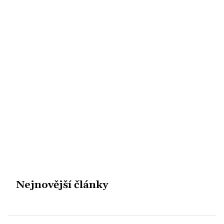
Nejnovější články