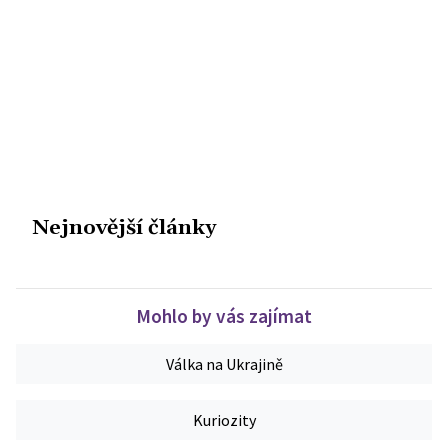
Nejnovější články
Mohlo by vás zajímat
Válka na Ukrajině
Kuriozity