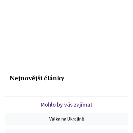
Nejnovější články
Mohlo by vás zajímat
Válka na Ukrajině