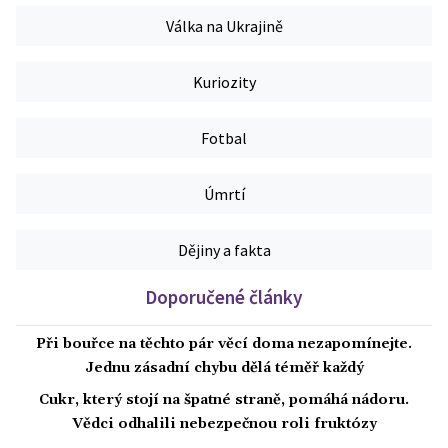
Válka na Ukrajině
Kuriozity
Fotbal
Úmrtí
Dějiny a fakta
Doporučené články
Při bouřce na těchto pár věcí doma nezapomínejte.
Jednu zásadní chybu dělá téměř každý
Cukr, který stojí na špatné straně, pomáhá nádoru.
Vědci odhalili nebezpečnou roli fruktózy