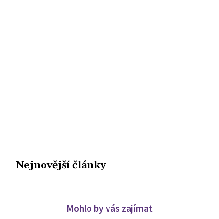
Nejnovější články
Mohlo by vás zajímat