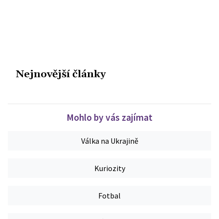
Nejnovější články
Mohlo by vás zajímat
Válka na Ukrajině
Kuriozity
Fotbal