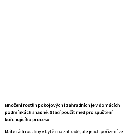
Množení rostlin pokojových i zahradních je v domácích
podmínkách snadné. Stačí použít med pro spuštění
kořenujícího procesu.
Máte rádi rostliny v bytě i na zahradě, ale jejich pořízení ve