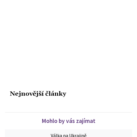
Nejnovější články
Mohlo by vás zajímat
Válka na Ukrajině