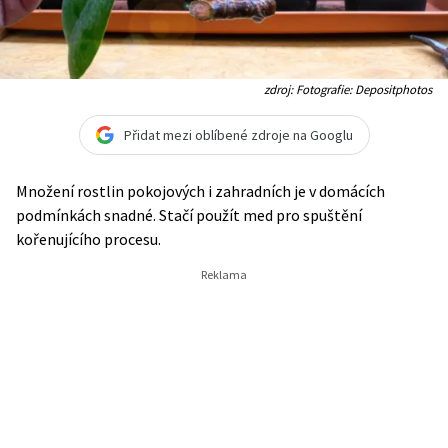
zdroj: Fotografie: Depositphotos
Přidat mezi oblíbené zdroje na Googlu
Množení rostlin pokojových i zahradních je v domácích
podmínkách snadné. Stačí použít med pro spuštění
kořenujícího procesu.