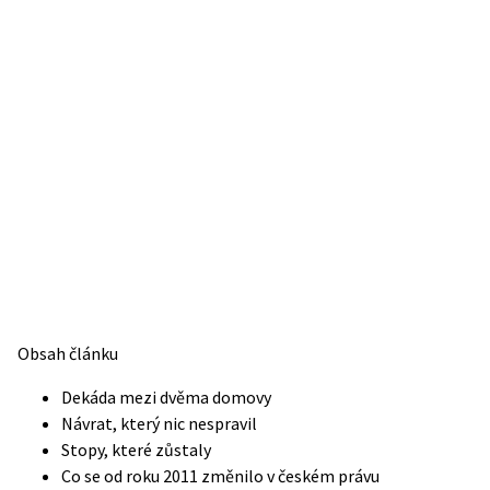
Obsah článku
Dekáda mezi dvěma domovy
Návrat, který nic nespravil
Stopy, které zůstaly
Co se od roku 2011 změnilo v českém právu