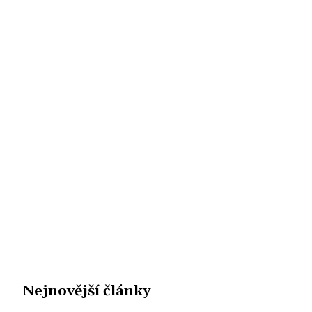
Nejnovější články