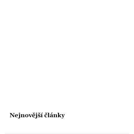
Nejnovější články