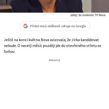
zdroj: Se svolením TV Nova
Přidat mezi oblíbené zdroje na Googlu
Ještě na konci května Nova avizovala, že Jirka kandidovat
nebude. O necelý měsíc později jde do otevřeného střetu se
Soňou.