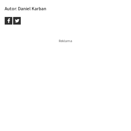
Autor:
Daniel Karban