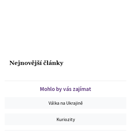
Nejnovější články
Mohlo by vás zajímat
Válka na Ukrajině
Kuriozity