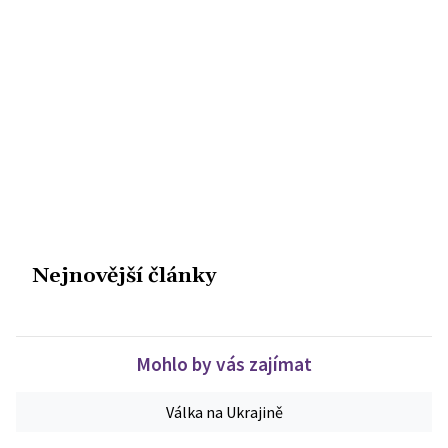
Nejnovější články
Mohlo by vás zajímat
Válka na Ukrajině