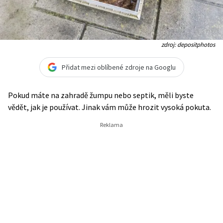
zdroj: depositphotos
Přidat mezi oblíbené zdroje na Googlu
Pokud máte na zahradě žumpu nebo septik, měli byste
vědět, jak je používat. Jinak vám může hrozit vysoká pokuta.