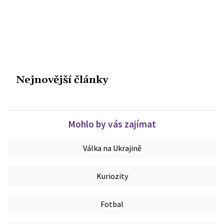
Nejnovější články
Mohlo by vás zajímat
Válka na Ukrajině
Kuriozity
Fotbal