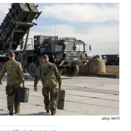
zdroj: NATO