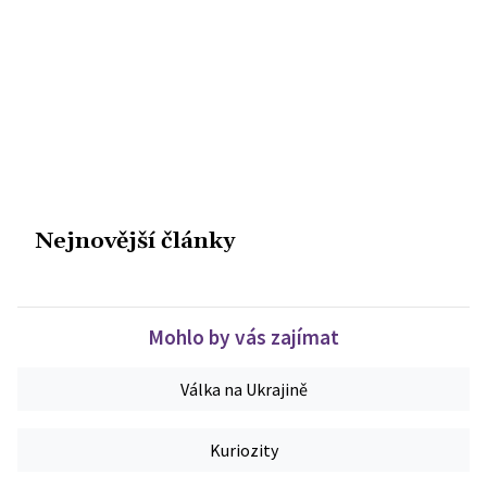
Nejnovější články
Mohlo by vás zajímat
Válka na Ukrajině
Kuriozity