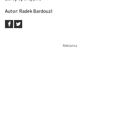
Autor:
Radek Bardouzl