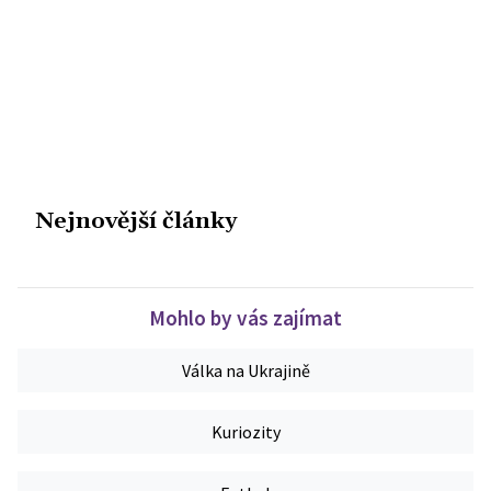
Nejnovější články
Mohlo by vás zajímat
Válka na Ukrajině
Kuriozity