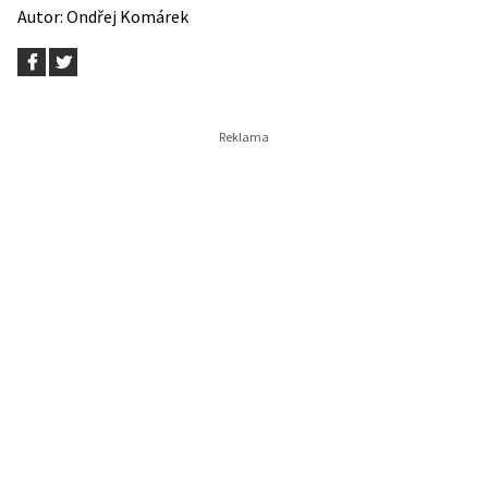
Autor:
Ondřej Komárek