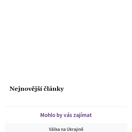
Nejnovější články
Mohlo by vás zajímat
Válka na Ukrajině