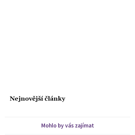
Nejnovější články
Mohlo by vás zajímat