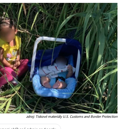
zdroj: Tiskové materiály U.S. Customs and Border Protection