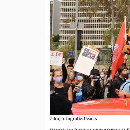
Zdroj fotografie: Pexels