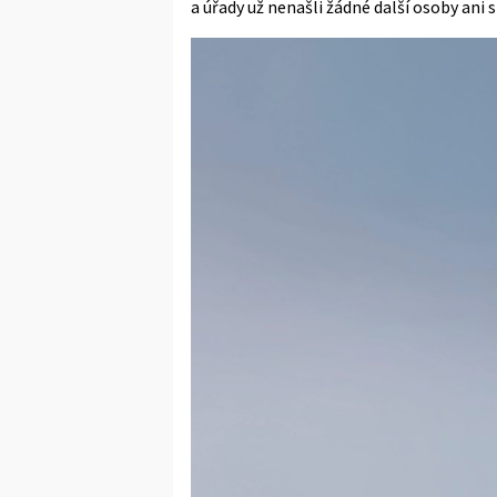
a úřady už nenašli žádné další osoby ani 